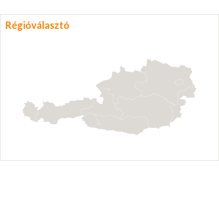
Régióválasztó