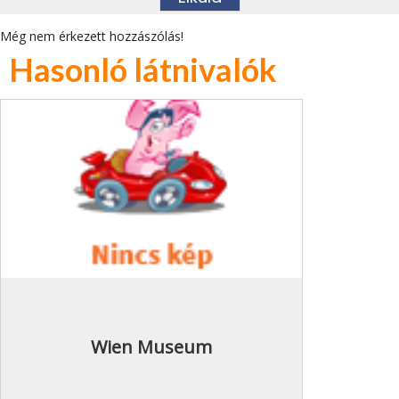
Még nem érkezett hozzászólás!
Hasonló látnivalók
Wien Museum