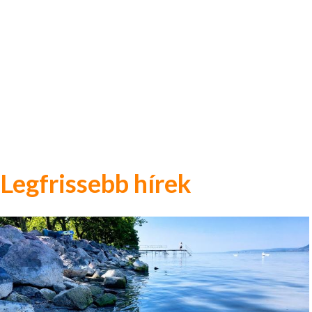
Legfrissebb hírek