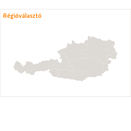
Régióválasztó