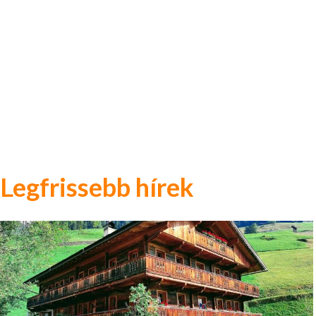
Legfrissebb hírek