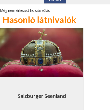
Még nem érkezett hozzászólás!
Hasonló látnivalók
Salzburger Seenland