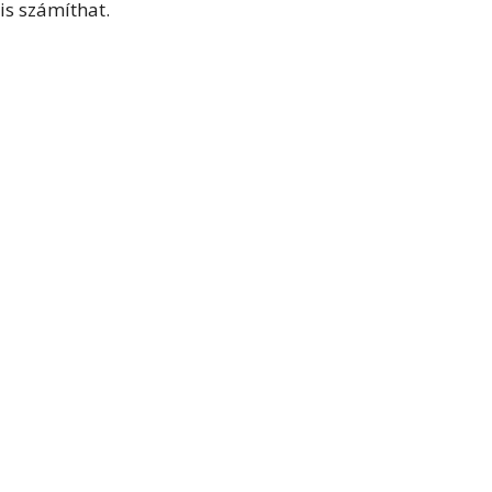
is számíthat.