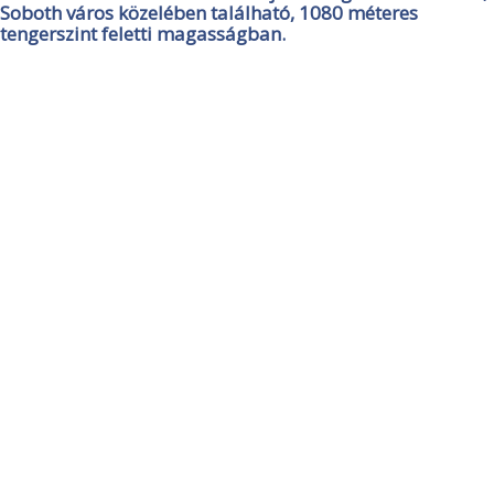
Soboth város közelében található, 1080 méteres
tengerszint feletti magasságban.