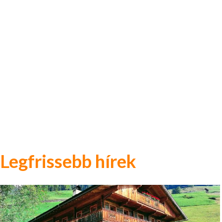
Legfrissebb hírek