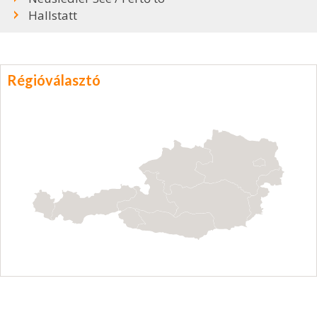
Hallstatt
Régióválasztó