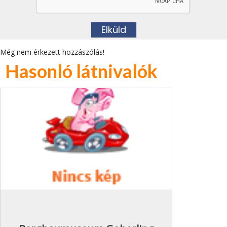
Még nem érkezett hozzászólás!
Hasonló látnivalók