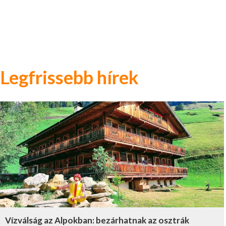
Legfrissebb hírek
Vízválság az Alpokban: bezárhatnak az osztrák