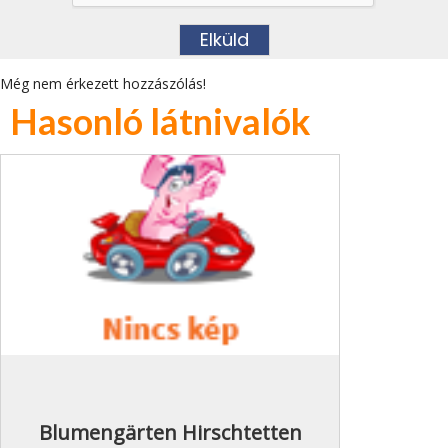
Még nem érkezett hozzászólás!
Hasonló látnivalók
Blumengärten Hirschtetten