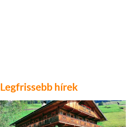
Legfrissebb hírek