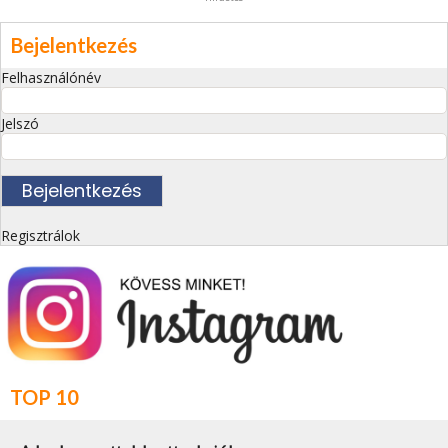
Bejelentkezés
Felhasználónév
Jelszó
Regisztrálok
TOP 10