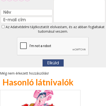
Az
Adatvédelmi tájékoztatót
elolvastam, és az abban foglaltakat
tudomásul veszem.
Még nem érkezett hozzászólás!
Hasonló látnivalók