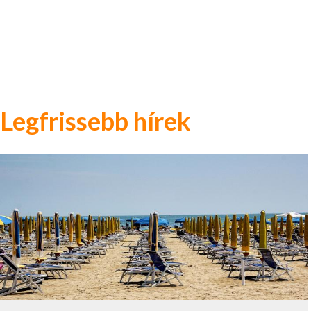
Legfrissebb hírek