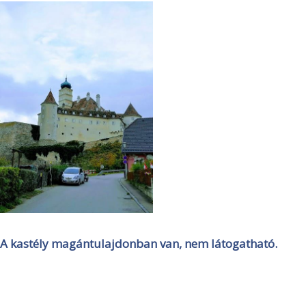
A kastély magántulajdonban van, nem látogatható.