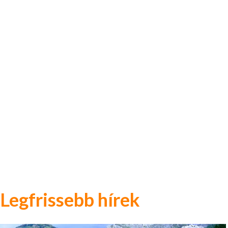
Legfrissebb hírek