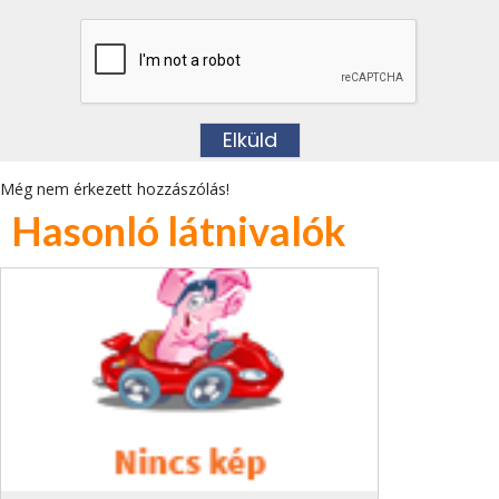
Még nem érkezett hozzászólás!
Hasonló látnivalók