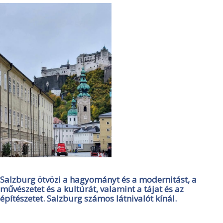
Salzburg ötvözi a hagyományt és a modernitást, a
művészetet és a kultúrát, valamint a tájat és az
építészetet. Salzburg számos látnivalót kínál.