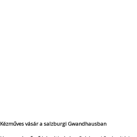
Kézműves vásár a salzburgi Gwandhausban