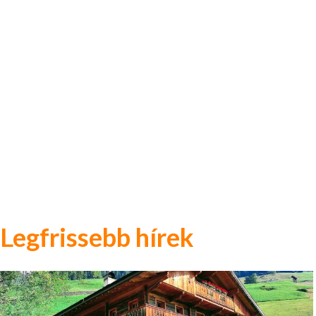
Legfrissebb hírek