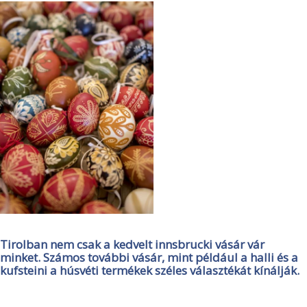
Tirolban nem csak a kedvelt innsbrucki vásár vár
minket. Számos további vásár, mint például a halli és a
kufsteini a húsvéti termékek széles választékát kínálják.