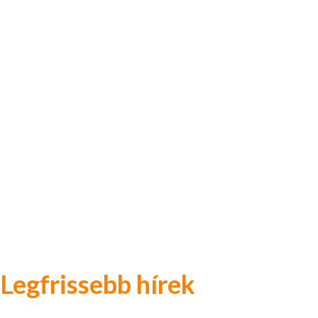
Legfrissebb hírek