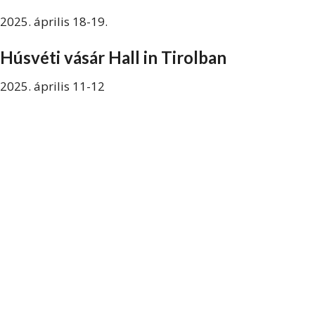
2025. április 18-19.
Húsvéti vásár Hall in Tirolban
2025. április 11-12