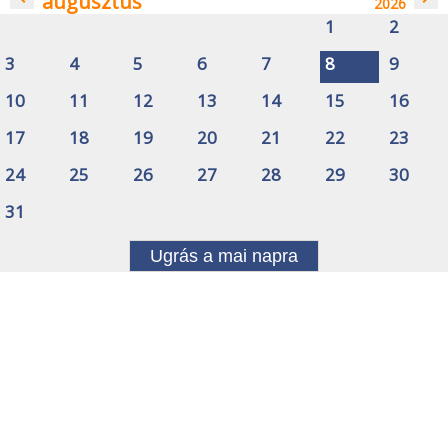
augusztus
2026
1
2
3
4
5
6
7
8
9
10
11
12
13
14
15
16
17
18
19
20
21
22
23
24
25
26
27
28
29
30
31
Ugrás a mai napra