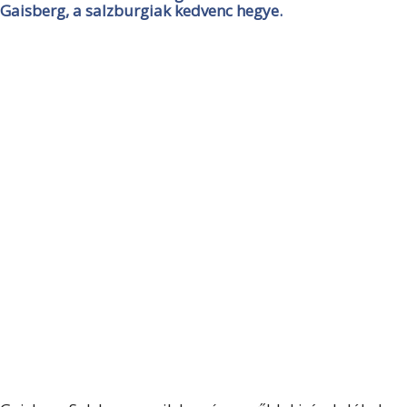
Gaisberg, a salzburgiak kedvenc hegye.