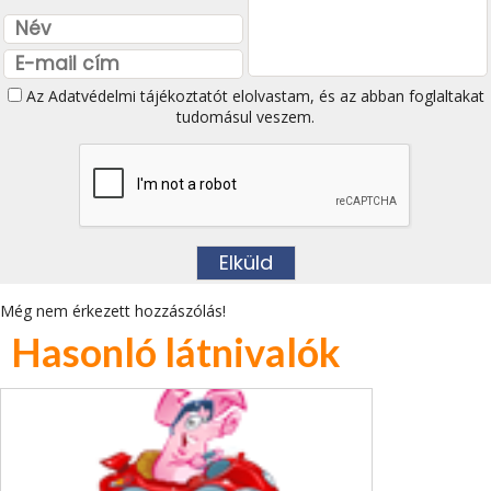
Az
Adatvédelmi tájékoztatót
elolvastam, és az abban foglaltakat
tudomásul veszem.
Még nem érkezett hozzászólás!
Hasonló látnivalók