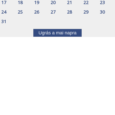
17
18
19
20
21
22
23
24
25
26
27
28
29
30
31
Ugrás a mai napra