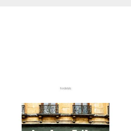
hirdetés