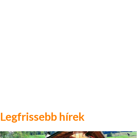
Legfrissebb hírek