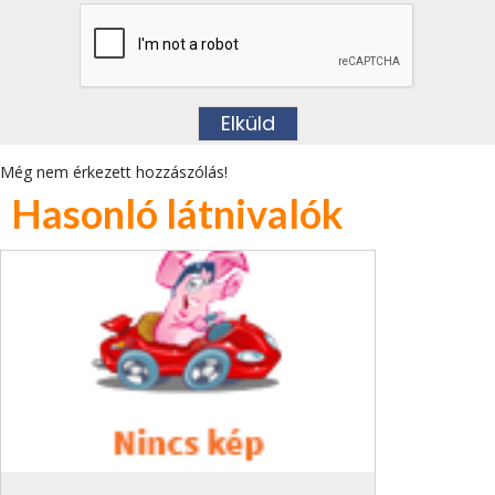
Még nem érkezett hozzászólás!
Hasonló látnivalók