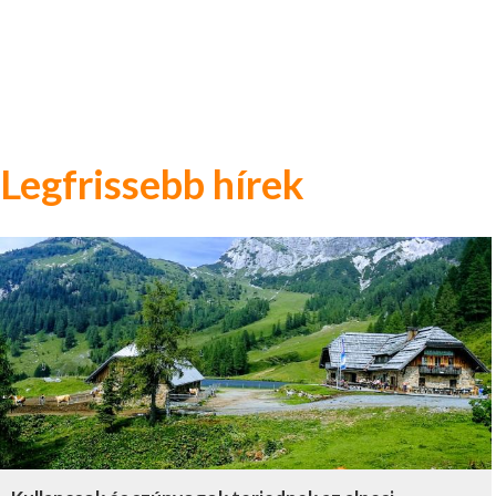
Legfrissebb hírek