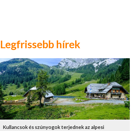
Legfrissebb hírek
Kullancsok és szúnyogok terjednek az alpesi