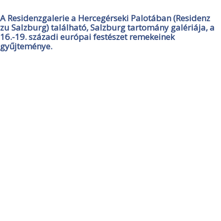
A Residenzgalerie a Hercegérseki Palotában (Residenz
zu Salzburg) található, Salzburg tartomány galériája, a
16.-19. századi európai festészet remekeinek
gyűjteménye.