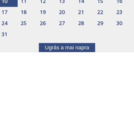
10
11
12
13
14
15
16
17
18
19
20
21
22
23
24
25
26
27
28
29
30
31
Ugrás a mai napra