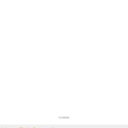
hirdetés