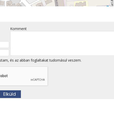
Komment
stam, és az abban foglaltakat tudomásul veszem.