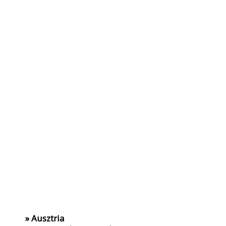
» Ausztria