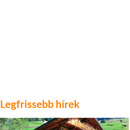
Legfrissebb hírek