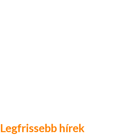
Legfrissebb hírek