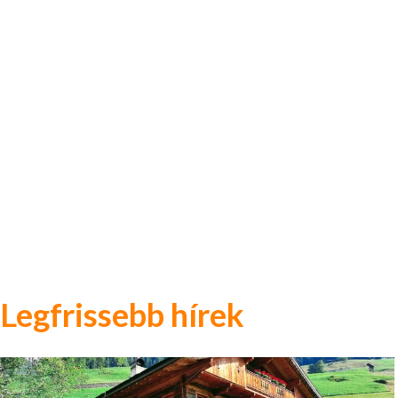
Legfrissebb hírek