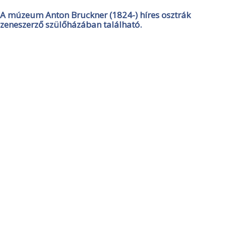
A múzeum Anton Bruckner (1824-) híres osztrák
zeneszerző szülőházában található.