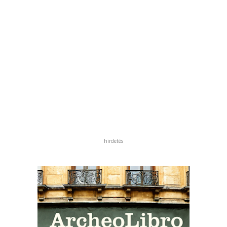
hirdetés