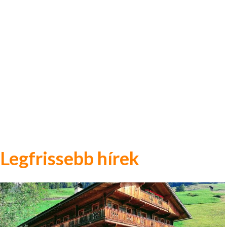
Legfrissebb hírek