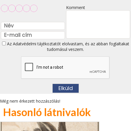
Komment
Az
Adatvédelmi tájékoztatót
elolvastam, és az abban foglaltakat
tudomásul veszem.
Még nem érkezett hozzászólás!
Hasonló látnivalók