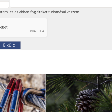
stam, és az abban foglaltakat tudomásul veszem.