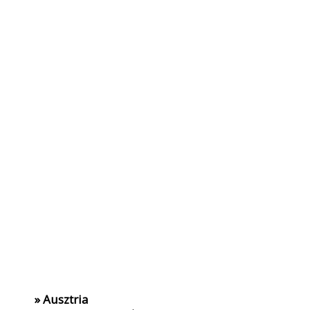
» Ausztria