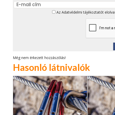
Az
Adatvédelmi tájékoztatót
elolva
Még nem érkezett hozzászólás!
Hasonló látnivalók