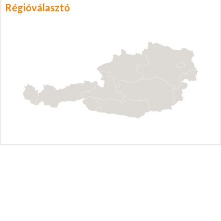
Régióválasztó