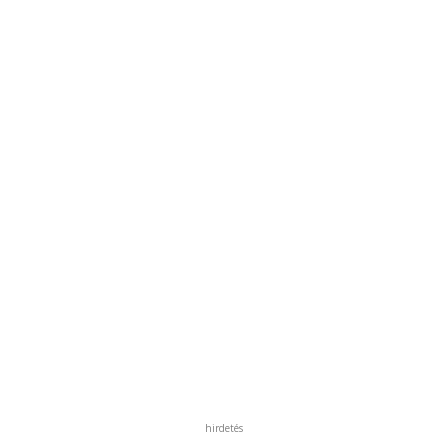
hirdetés