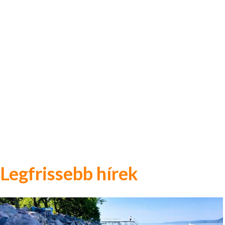
Legfrissebb hírek