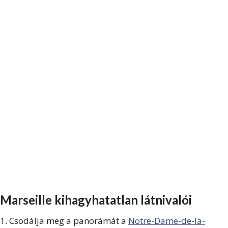
Marseille kihagyhatatlan látnivalói
1. Csodálja meg a panorámát a
Notre-Dame-de-la-