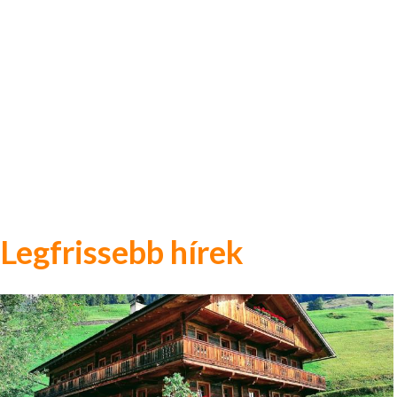
Legfrissebb hírek