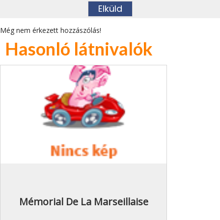
Még nem érkezett hozzászólás!
Hasonló látnivalók
Mémorial De La Marseillaise