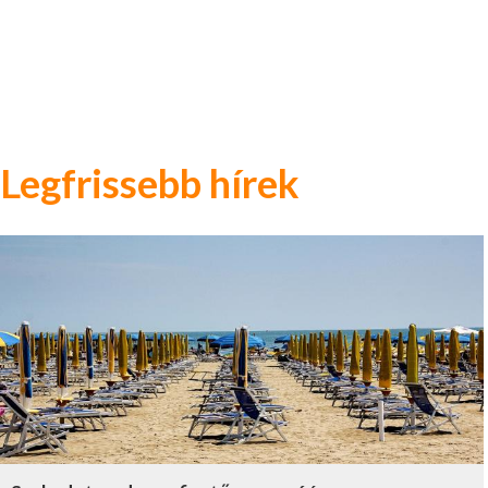
Legfrissebb hírek