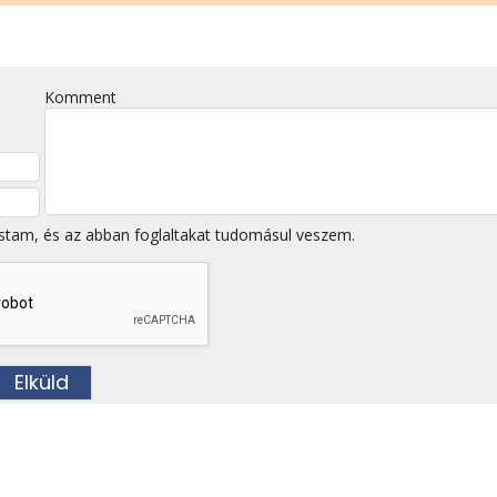
Komment
stam, és az abban foglaltakat tudomásul veszem.