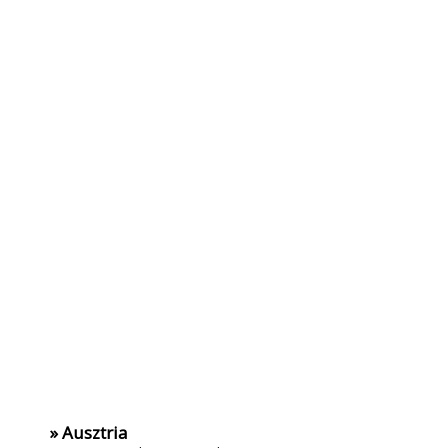
» Ausztria