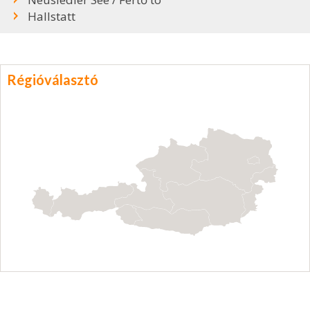
Hallstatt
Régióválasztó