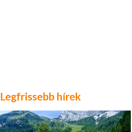
Legfrissebb hírek