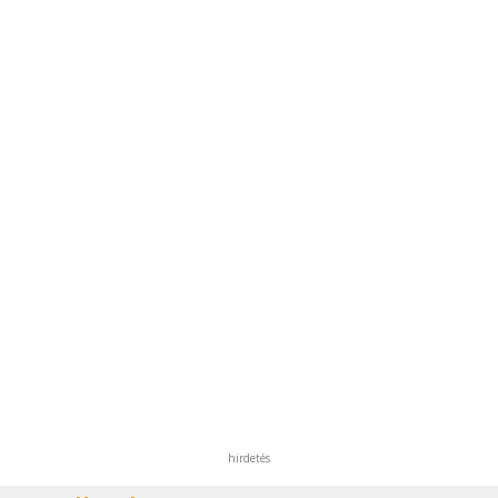
hirdetés