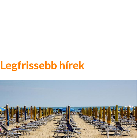
Legfrissebb hírek