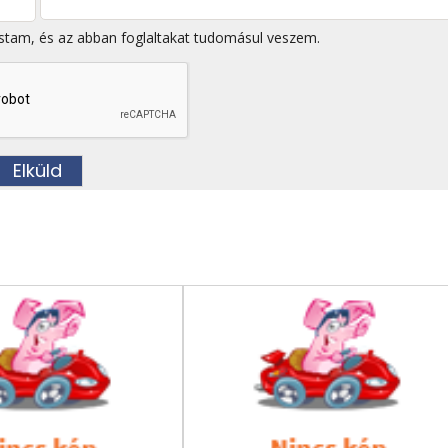
stam, és az abban foglaltakat tudomásul veszem.