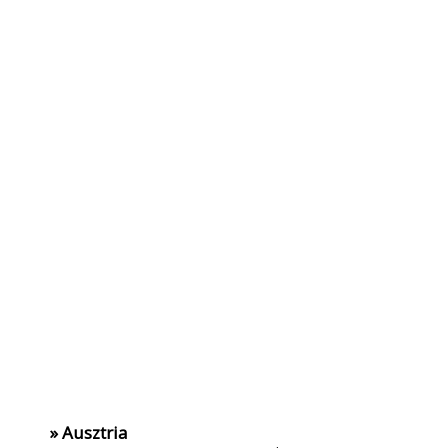
» Ausztria