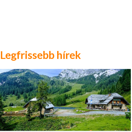
Legfrissebb hírek