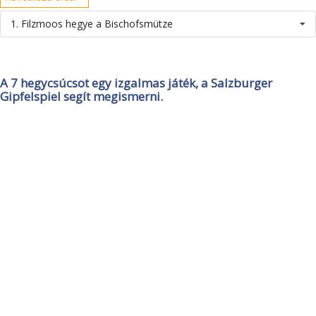
1. Filzmoos hegye a Bischofsmütze
A 7 hegycsúcsot egy izgalmas játék, a Salzburger
Gipfelspiel segít megismerni.