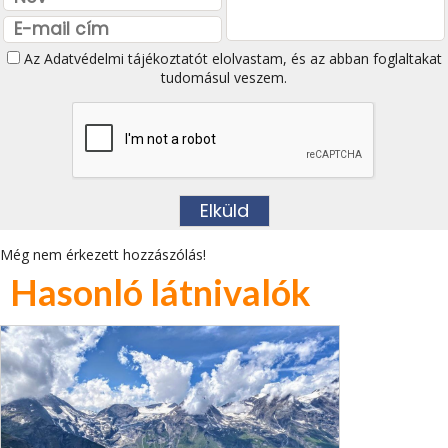
Az
Adatvédelmi tájékoztatót
elolvastam, és az abban foglaltakat
tudomásul veszem.
Még nem érkezett hozzászólás!
Hasonló látnivalók