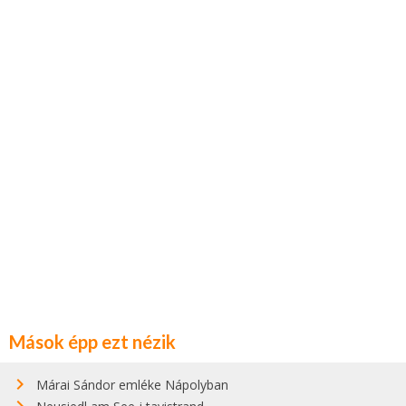
Mások épp ezt nézik
Márai Sándor emléke Nápolyban