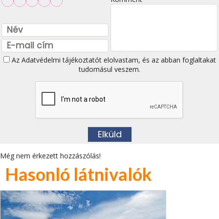
Az
Adatvédelmi tájékoztatót
elolvastam, és az abban foglaltakat
tudomásul veszem.
Még nem érkezett hozzászólás!
Hasonló látnivalók