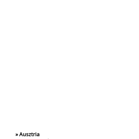
» Ausztria