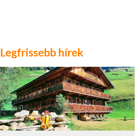
Legfrissebb hírek