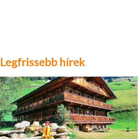
Legfrissebb hírek