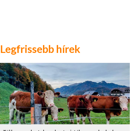
Legfrissebb hírek