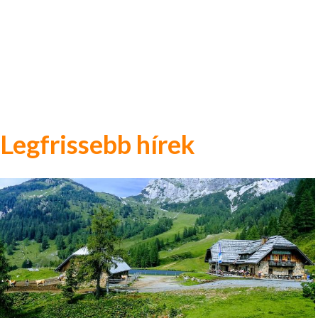
Legfrissebb hírek