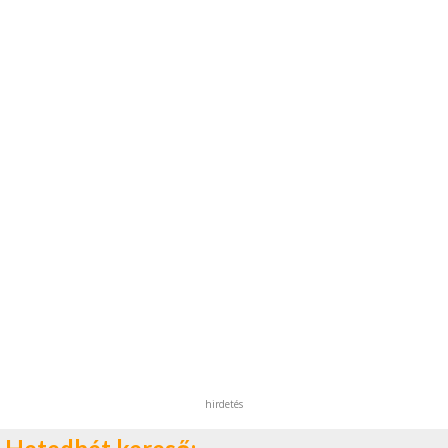
hirdetés