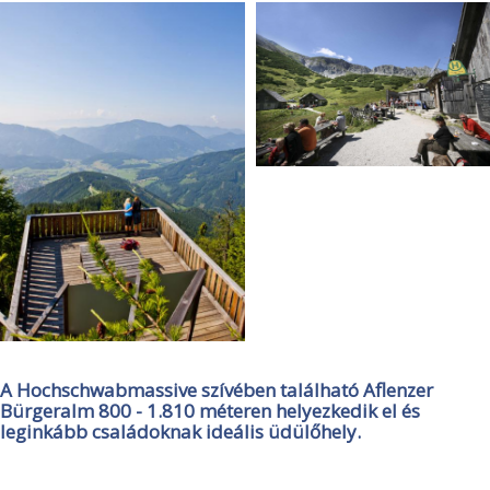
A Hochschwabmassive szívében található Aflenzer
Bürgeralm 800 - 1.810 méteren helyezkedik el és
leginkább családoknak ideális üdülőhely.