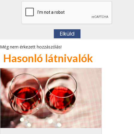
Még nem érkezett hozzászólás!
Hasonló látnivalók