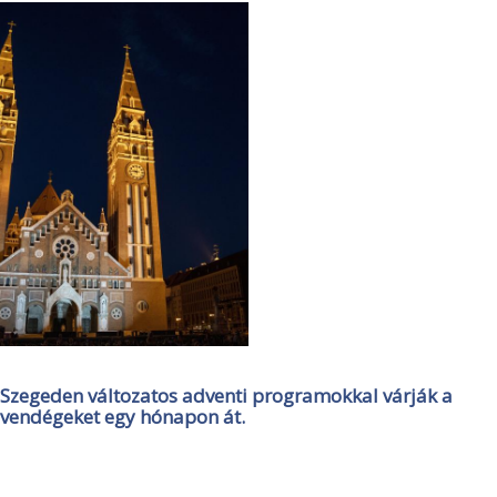
Szegeden változatos adventi programokkal várják a
vendégeket egy hónapon át.