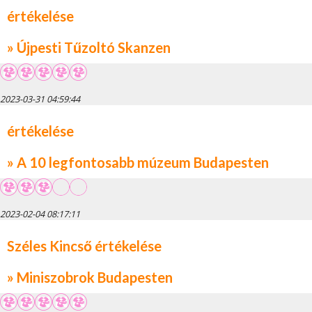
értékelése
» Újpesti Tűzoltó Skanzen
2023-03-31 04:59:44
értékelése
» A 10 legfontosabb múzeum Budapesten
2023-02-04 08:17:11
Széles Kincső értékelése
» Miniszobrok Budapesten