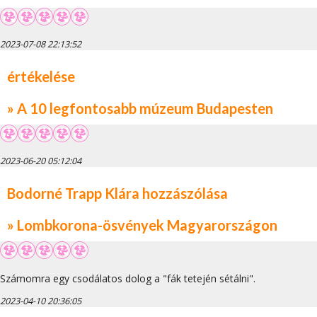
2023-07-08 22:13:52
értékelése
» A 10 legfontosabb múzeum Budapesten
2023-06-20 05:12:04
Bodorné Trapp Klára hozzászólása
» Lombkorona-ösvények Magyarországon
Számomra egy csodálatos dolog a "fák tetején sétálni".
2023-04-10 20:36:05