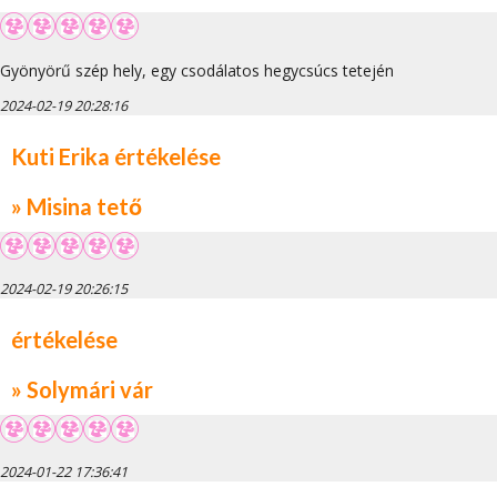
Gyönyörű szép hely, egy csodálatos hegycsúcs tetején
2024-02-19 20:28:16
Kuti Erika értékelése
» Misina tető
2024-02-19 20:26:15
értékelése
» Solymári vár
2024-01-22 17:36:41