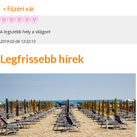
» Füzéri vár
A legszebb hely a világon!
2019-02-06 13:32:13
Legfrissebb hírek