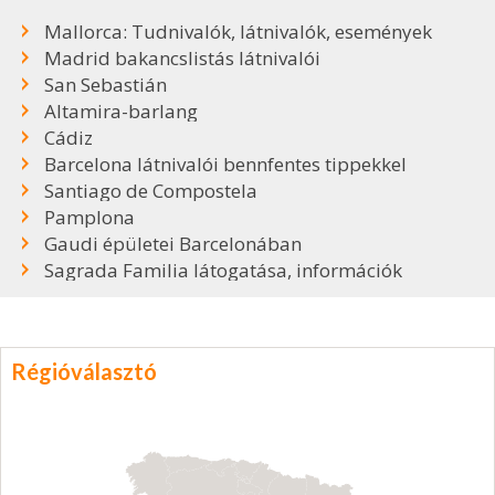
Mallorca: Tudnivalók, látnivalók, események
Madrid bakancslistás látnivalói
San Sebastián
Altamira-barlang
Cádiz
Barcelona látnivalói bennfentes tippekkel
Santiago de Compostela
Pamplona
Gaudi épületei Barcelonában
Sagrada Familia látogatása, információk
Régióválasztó