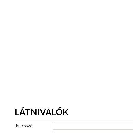
LÁTNIVALÓK
Kulcsszó