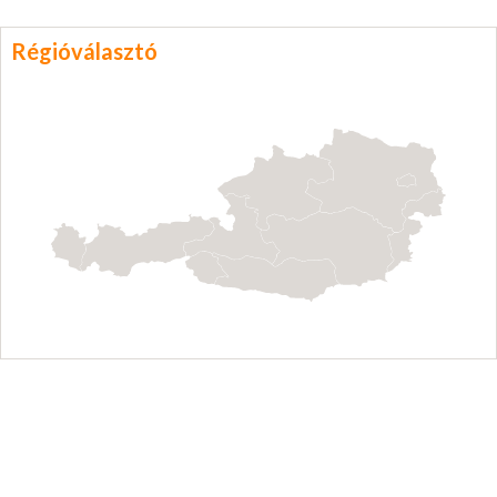
Régióválasztó