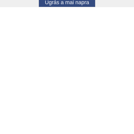
Ugrás a mai napra