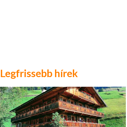
Legfrissebb hírek