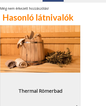
Még nem érkezett hozzászólás!
Hasonló látnivalók
Thermal Römerbad