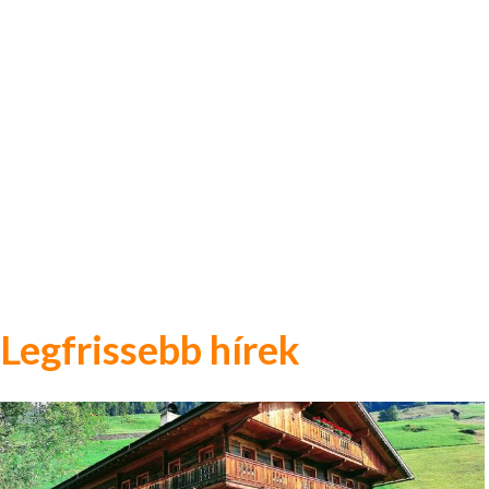
Legfrissebb hírek