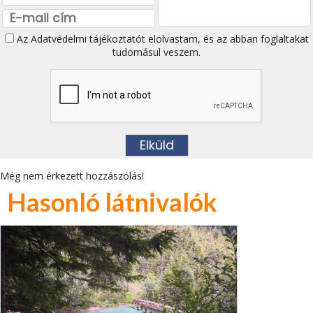
Az
Adatvédelmi tájékoztatót
elolvastam, és az abban foglaltakat
tudomásul veszem.
Még nem érkezett hozzászólás!
Hasonló látnivalók