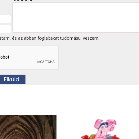
stam, és az abban foglaltakat tudomásul veszem.