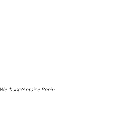
h Werbung/Antoine Bonin