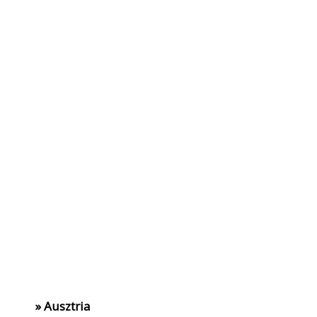
» Ausztria