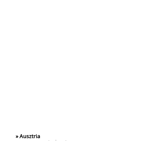
» Ausztria