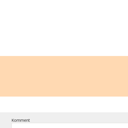
Komment