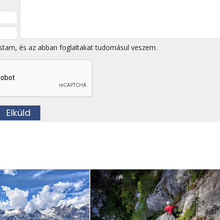
stam, és az abban foglaltakat tudomásul veszem.