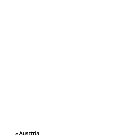
» Ausztria