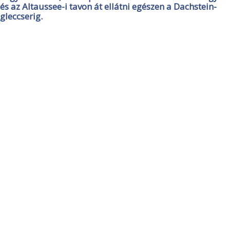
és az Altaussee-i tavon át ellátni egészen a Dachstein-
gleccserig.