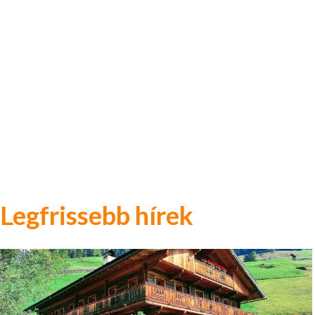
Legfrissebb hírek