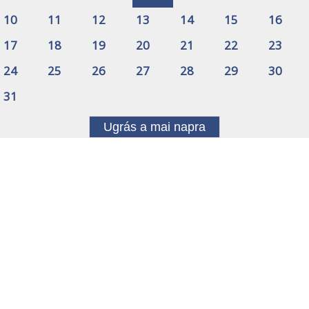
10
11
12
13
14
15
16
17
18
19
20
21
22
23
24
25
26
27
28
29
30
31
Ugrás a mai napra