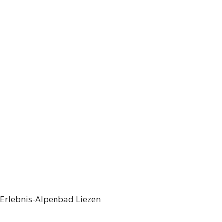
Erlebnis-Alpenbad Liezen