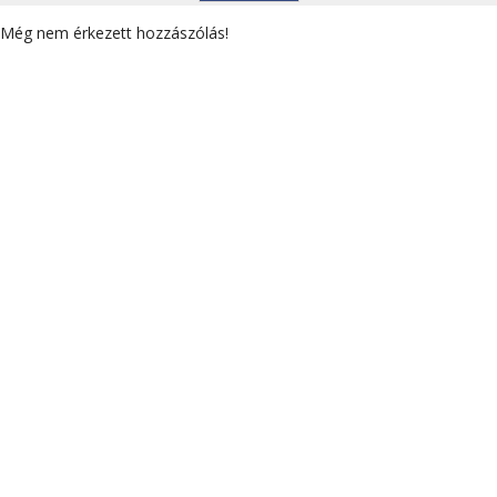
Még nem érkezett hozzászólás!