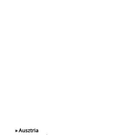
» Ausztria